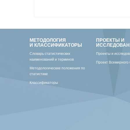
МЕТОДОЛОГИЯ
ПРОЕКТЫ И
И КЛАССИФИКАТОРЫ
ИССЛЕДОВАН
Словарь статистических
Проекты и исследо
наименований и терминов
Проект Всемирного 
Методологические положения по
статистике
Классификаторы