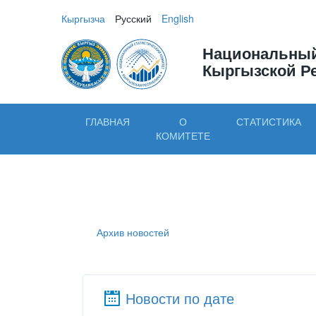
Кыргызча
Русский
English
Национальный
Кыргызской Р
ГЛАВНАЯ
О
СТАТИСТИКА
КОМИТЕТЕ
Архив новостей
Новости по дате