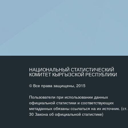
НАЦИОНАЛЬНЫЙ СТАТИСТИЧЕСКИЙ
КОМИТЕТ КЫРГЫЗСКОЙ РЕСПУБЛИКИ
© Все права защищены, 2015
Пользователи при использовании данных
официальной статистики и соответствующих
метаданных обязаны ссылаться на их источник. (ст.
30 Закона об официальной статистике)