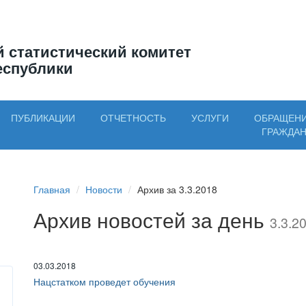
 статистический комитет
еспублики
ПУБЛИКАЦИИ
ОТЧЕТНОСТЬ
УСЛУГИ
ОБРАЩЕН
ГРАЖДА
Главная
Новости
Архив за 3.3.2018
Архив новостей за день
3.3.2
03.03.2018
Нацстатком проведет обучения