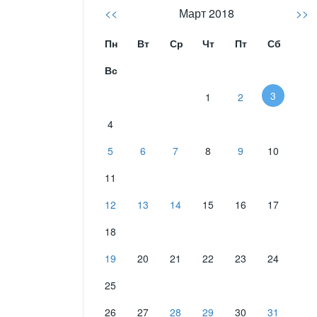
<<
Март 2018
>>
Пн
Вт
Ср
Чт
Пт
Сб
Вс
3
1
2
4
5
6
7
8
9
10
11
12
13
14
15
16
17
18
19
20
21
22
23
24
25
26
27
28
29
30
31