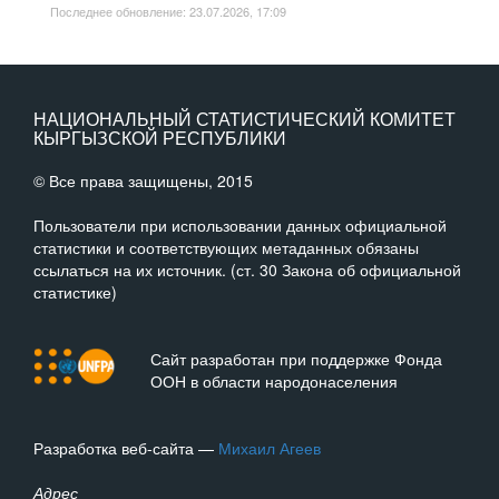
Последнее обновление: 23.07.2026, 17:09
НАЦИОНАЛЬНЫЙ СТАТИСТИЧЕСКИЙ КОМИТЕТ
КЫРГЫЗСКОЙ РЕСПУБЛИКИ
© Все права защищены, 2015
Пользователи при использовании данных официальной
статистики и соответствующих метаданных обязаны
ссылаться на их источник. (ст. 30 Закона об официальной
статистике)
Сайт разработан при поддержке Фонда
ООН в области народонаселения
Разработка веб-сайта —
Михаил Агеев
Адрес