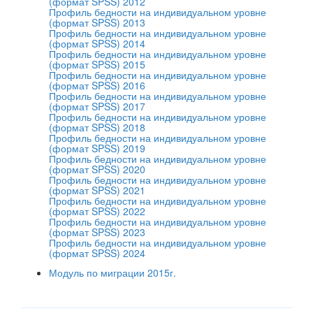
(формат SPSS) 2012
Профиль бедности на индивидуальном уровне
(формат SPSS) 2013
Профиль бедности на индивидуальном уровне
(формат SPSS) 2014
Профиль бедности на индивидуальном уровне
(формат SPSS) 2015
Профиль бедности на индивидуальном уровне
(формат SPSS) 2016
Профиль бедности на индивидуальном уровне
(формат SPSS) 2017
Профиль бедности на индивидуальном уровне
(формат SPSS) 2018
Профиль бедности на индивидуальном уровне
(формат SPSS) 2019
Профиль бедности на индивидуальном уровне
(формат SPSS) 2020
Профиль бедности на индивидуальном уровне
(формат SPSS) 2021
Профиль бедности на индивидуальном уровне
(формат SPSS) 2022
Профиль бедности на индивидуальном уровне
(формат SPSS) 2023
Профиль бедности на индивидуальном уровне
(формат SPSS) 2024
Модуль по миграции 2015г.