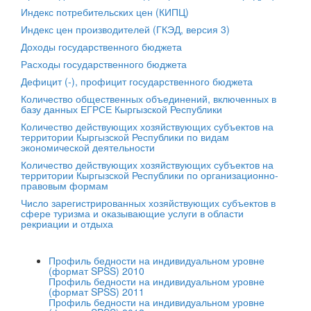
Индекс потребительских цен (КИПЦ)
Индекс цен производителей (ГКЭД, версия 3)
Доходы государственного бюджета
Расходы государственного бюджета
​Дефицит (-), профицит государственного бюджета
Количество общественных объединений, включенных в
базу данных ЕГРСЕ Кыргызской Республики
Количество действующих хозяйствующих субъектов на
территории Кыргызской Республики по видам
экономической деятельности
Количество действующих хозяйствующих субъектов на
территории Кыргызской Республики по организационно-
правовым формам
Число зарегистрированных хозяйствующих субъектов в
сфере туризма и оказывающие услуги в области
рекриации и отдыха
Профиль бедности на индивидуальном уровне
(формат SPSS)
2010
Профиль бедности на индивидуальном уровне
(формат SPSS) 2011
Профиль бедности на индивидуальном уровне