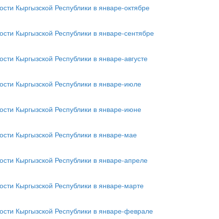
сти Кыргызской Республики в январе-октябре
сти Кыргызской Республики в январе-сентябре
сти Кыргызской Республики в январе-августе
сти Кыргызской Республики в январе-июле
сти Кыргызской Республики в январе-июне
сти Кыргызской Республики в январе-мае
сти Кыргызской Республики в январе-апреле
сти Кыргызской Республики в январе-марте
сти Кыргызской Республики в январе-феврале