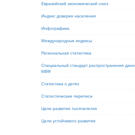
Евразийский экономический союз
Индекс доверия населения
Инфографика
Международные индексы
Региональная статистика
Специальный стандарт распространения дан
МВФ
Статистика о детях
Статистические переписи
Цели развития тысячелетия
Цели устойчивого развития