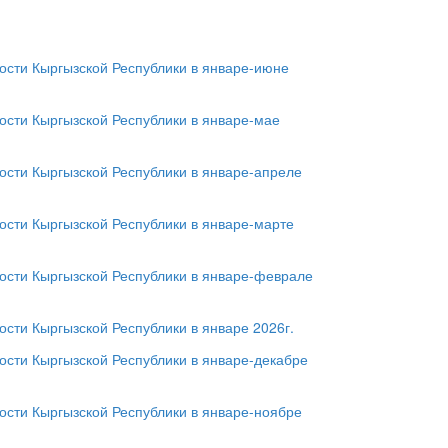
сти Кыргызской Республики в январе-июне
сти Кыргызской Республики в январе-мае
сти Кыргызской Республики в январе-апреле
сти Кыргызской Республики в январе-марте
сти Кыргызской Республики в январе-феврале
сти Кыргызской Республики в январе 2026г.
сти Кыргызской Республики в январе-декабре
сти Кыргызской Республики в январе-ноябре