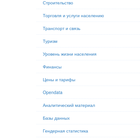
Строительство
Торговля и услуги населению
Транспорт и связь
Туризм
Уровень жизни населения
Финансы
Цены и тарифы
Opendata
Аналитический материал
Базы данных
Гендерная статистика