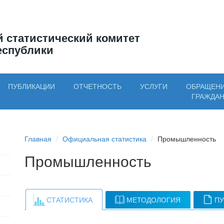
 статистический комитет
еспублики
ПУБЛИКАЦИИ
ОТЧЕТНОСТЬ
УСЛУГИ
ОБРАЩЕН
ГРАЖДА
Главная
Официальная статистика
Промышленность
Промышленность
СТАТИСТИКА
МЕТОДОЛОГИЯ
ПУ