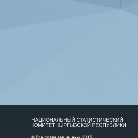
НАЦИОНАЛЬНЫЙ СТАТИСТИЧЕСКИЙ
КОМИТЕТ КЫРГЫЗСКОЙ РЕСПУБЛИКИ
© Все права защищены, 2015