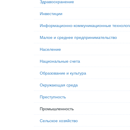
Здравоохранение
Инвестиции
Информационно-коммуникационные технолог
Малое и среднее предпринимательство
Население
Национальные счета
Образование и культура
Окружающая среда
Преступность
Промышленность
Сельское хозяйство