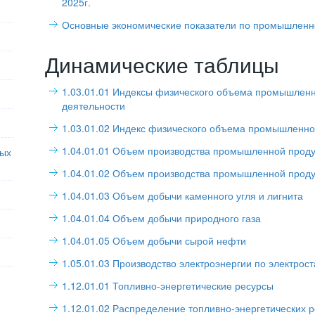
2025г.
Основные экономические показатели по промышленно
Динамические таблицы
1.03.01.01 Индексы физического объема промышленн
деятельности
1.03.01.02 Индекс физического объема промышленно
1.04.01.01 Объем производства промышленной проду
ных
1.04.01.02 Объем производства промышленной проду
1.04.01.03 Объем добычи каменного угля и лигнита
1.04.01.04 Объем добычи природного газа
1.04.01.05 Объем добычи сырой нефти
1.05.01.03 Производство электроэнергии по электрос
1.12.01.01 Топливно-энергетические ресурсы
1.12.01.02 Распределение топливно-энергетических 