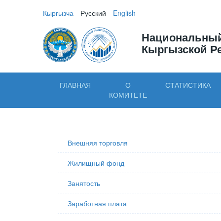
Кыргызча
Русский
English
Национальный
Кыргызской Р
ГЛАВНАЯ
О
СТАТИСТИКА
КОМИТЕТЕ
Внешняя торговля
Жилищный фонд
Занятость
Заработная плата