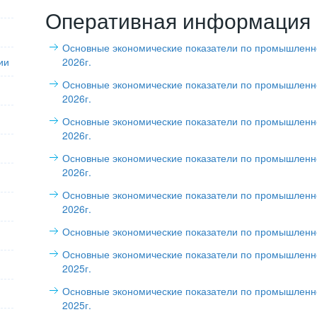
Оперативная информация
Основные экономические показатели по промышленно
ии
2026г.
Основные экономические показатели по промышленно
2026г.
Основные экономические показатели по промышленно
2026г.
Основные экономические показатели по промышленно
2026г.
Основные экономические показатели по промышленно
2026г.
Основные экономические показатели по промышленно
Основные экономические показатели по промышленно
2025г.
Основные экономические показатели по промышленно
2025г.