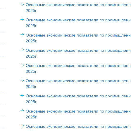
Основные экономические показатели по промышленно
2025г.
Основные экономические показатели по промышленно
2025г.
Основные экономические показатели по промышленно
2025г.
Основные экономические показатели по промышленно
2025г.
Основные экономические показатели по промышленно
2025г.
Основные экономические показатели по промышленно
2025г.
Основные экономические показатели по промышленно
2025г.
Основные экономические показатели по промышленно
2025г.
Основные экономические показатели по промышленно