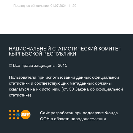
Последнее обновление: 01.07.2024, 11:59
НАЦИОНАЛЬНЫЙ СТАТИСТИЧЕСКИЙ КОМИТЕТ
КЫРГЫЗСКОЙ РЕСПУБЛИКИ
© Все права защищены, 2015
Пользователи при использовании данных официальной
статистики и соответствующих метаданных обязаны
ссылаться на их источник. (ст. 30 Закона об официальной
статистике)
Сайт разработан при поддержке Фонда
ООН в области народонаселения