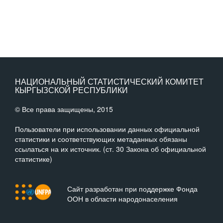
НАЦИОНАЛЬНЫЙ СТАТИСТИЧЕСКИЙ КОМИТЕТ
КЫРГЫЗСКОЙ РЕСПУБЛИКИ
© Все права защищены, 2015
Пользователи при использовании данных официальной
статистики и соответствующих метаданных обязаны
ссылаться на их источник. (ст. 30 Закона об официальной
статистике)
Сайт разработан при поддержке Фонда
ООН в области народонаселения