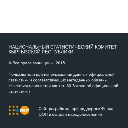
НАЦИОНАЛЬНЫЙ СТАТИСТИЧЕСКИЙ КОМИТЕТ
КЫРГЫЗСКОЙ РЕСПУБЛИКИ
© Все права защищены, 2015
Пользователи при использовании данных официальной
статистики и соответствующих метаданных обязаны
ссылаться на их источник. (ст. 30 Закона об официальной
статистике)
Сайт разработан при поддержке Фонда
ООН в области народонаселения