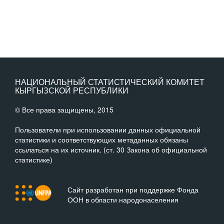
НАЦИОНАЛЬНЫЙ СТАТИСТИЧЕСКИЙ КОМИТЕТ
КЫРГЫЗСКОЙ РЕСПУБЛИКИ
© Все права защищены, 2015
Пользователи при использовании данных официальной
статистики и соответствующих метаданных обязаны
ссылаться на их источник. (ст. 30 Закона об официальной
статистике)
Сайт разработан при поддержке Фонда
ООН в области народонаселения