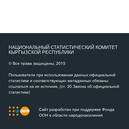
НАЦИОНАЛЬНЫЙ СТАТИСТИЧЕСКИЙ КОМИТЕТ
КЫРГЫЗСКОЙ РЕСПУБЛИКИ
© Все права защищены, 2015
Пользователи при использовании данных официальной
статистики и соответствующих метаданных обязаны
ссылаться на их источник. (ст. 30 Закона об официальной
статистике)
Сайт разработан при поддержке Фонда
ООН в области народонаселения