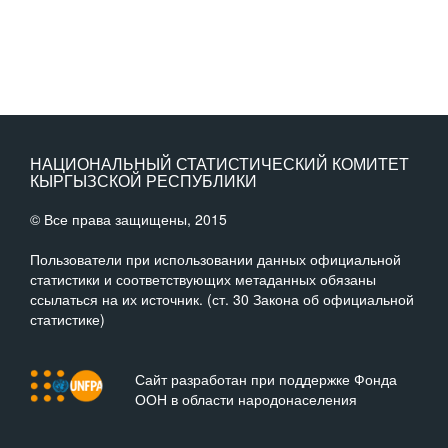
НАЦИОНАЛЬНЫЙ СТАТИСТИЧЕСКИЙ КОМИТЕТ
КЫРГЫЗСКОЙ РЕСПУБЛИКИ
© Все права защищены, 2015
Пользователи при использовании данных официальной
статистики и соответствующих метаданных обязаны
ссылаться на их источник. (ст. 30 Закона об официальной
статистике)
Сайт разработан при поддержке Фонда
ООН в области народонаселения