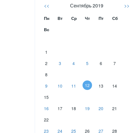
<<
Сентябрь 2019
>>
Пн
Вт
Ср
Чт
Пт
Сб
Вс
1
2
3
4
5
6
7
8
12
9
10
11
13
14
15
16
17
18
19
20
21
22
23
24
25
26
27
28