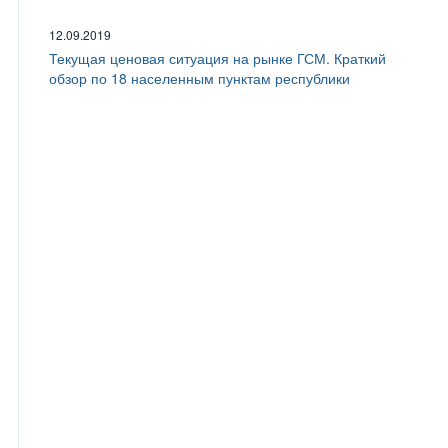
12.09.2019
Текущая ценовая ситуация на рынке ГСМ. Краткий
обзор по 18 населенным пунктам республики