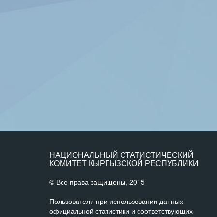
НАЦИОНАЛЬНЫЙ СТАТИСТИЧЕСКИЙ
КОМИТЕТ КЫРГЫЗСКОЙ РЕСПУБЛИКИ
© Все права защищены, 2015
Пользователи при использовании данных
официальной статистики и соответствующих