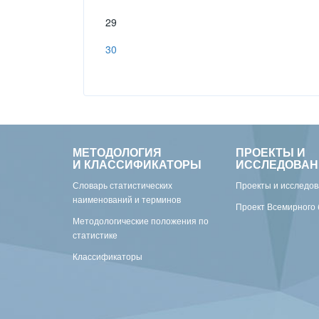
29
30
МЕТОДОЛОГИЯ
ПРОЕКТЫ И
И КЛАССИФИКАТОРЫ
ИССЛЕДОВАН
Словарь статистических
Проекты и исследо
наименований и терминов
Проект Всемирного 
Методологические положения по
статистике
Классификаторы