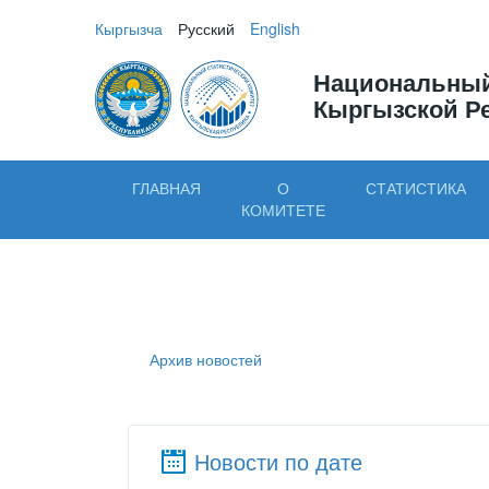
Кыргызча
Русский
English
Национальный
Кыргызской Р
ГЛАВНАЯ
О
СТАТИСТИКА
КОМИТЕТЕ
Архив новостей
Новости по дате