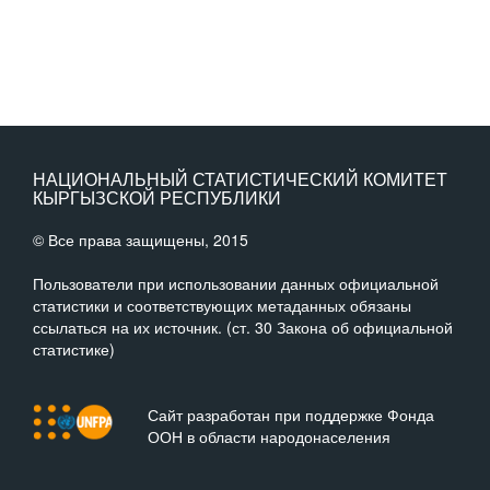
НАЦИОНАЛЬНЫЙ СТАТИСТИЧЕСКИЙ КОМИТЕТ
КЫРГЫЗСКОЙ РЕСПУБЛИКИ
© Все права защищены, 2015
Пользователи при использовании данных официальной
статистики и соответствующих метаданных обязаны
ссылаться на их источник. (ст. 30 Закона об официальной
статистике)
Сайт разработан при поддержке Фонда
ООН в области народонаселения