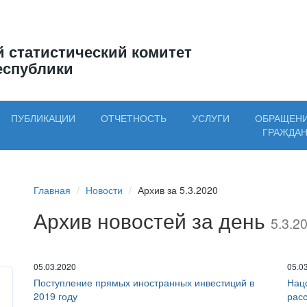
 статистический комитет
еспублики
ПУБЛИКАЦИИ
ОТЧЕТНОСТЬ
УСЛУГИ
ОБРАЩЕН
ГРАЖДА
Главная
Новости
Архив за 5.3.2020
Архив новостей за день
5.3.2
05.03.2020
05.0
Поступление прямых иностранных инвестиций в
Нац
2019 году
рас