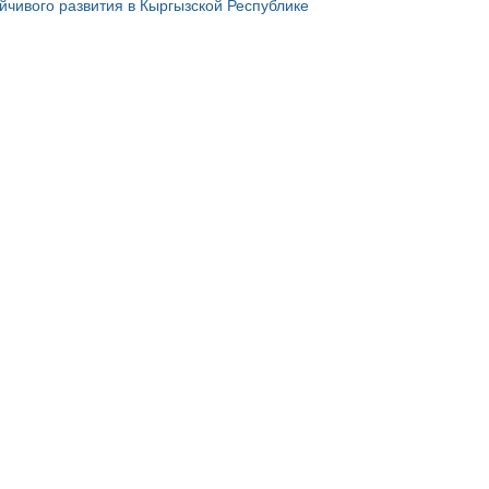
йчивого развития в Кыргызской Республике