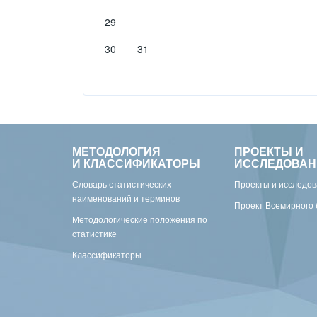
29
30
31
МЕТОДОЛОГИЯ
ПРОЕКТЫ И
И КЛАССИФИКАТОРЫ
ИССЛЕДОВАН
Словарь статистических
Проекты и исследо
наименований и терминов
Проект Всемирного 
Методологические положения по
статистике
Классификаторы