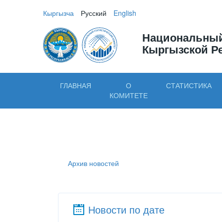
Кыргызча
Русский
English
Национальный
Кыргызской Р
ГЛАВНАЯ
О
СТАТИСТИКА
КОМИТЕТЕ
Архив новостей
Новости по дате