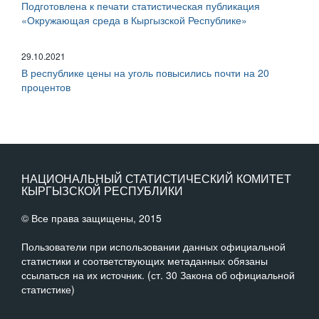
Подготовлена к печати статистическая публикация
«Окружающая среда в Кыргызской Республике»
29.10.2021
В республике цены на уголь повысились почти на 20
процентов
НАЦИОНАЛЬНЫЙ СТАТИСТИЧЕСКИЙ КОМИТЕТ
КЫРГЫЗСКОЙ РЕСПУБЛИКИ
© Все права защищены, 2015
Пользователи при использовании данных официальной
статистики и соответствующих метаданных обязаны
ссылаться на их источник. (ст. 30 Закона об официальной
статистике)