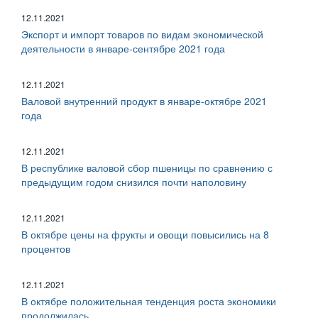
12.11.2021
Экспорт и импорт товаров по видам экономической
деятельности в январе-сентябре 2021 года
12.11.2021
Валовой внутренний продукт в январе-октябре 2021
года
12.11.2021
В республике валовой сбор пшеницы по сравнению с
предыдущим годом снизился почти наполовину
12.11.2021
В октябре цены на фрукты и овощи повысились на 8
процентов
12.11.2021
В октябре положительная тенденция роста экономики
продолжилась