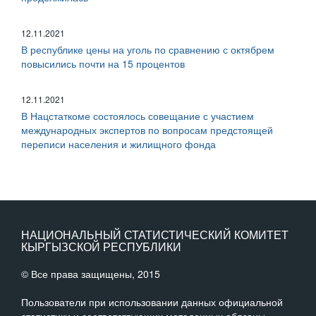
12.11.2021
В республике цены на уголь по сравнению с октябрем
повысились почти на 15 процентов
12.11.2021
В Нацстаткоме состоялось совещание с участием
международных экспертов по вопросам предстоящей
переписи населения и жилищного фонда
НАЦИОНАЛЬНЫЙ СТАТИСТИЧЕСКИЙ КОМИТЕТ
КЫРГЫЗСКОЙ РЕСПУБЛИКИ
© Все права защищены, 2015
Пользователи при использовании данных официальной