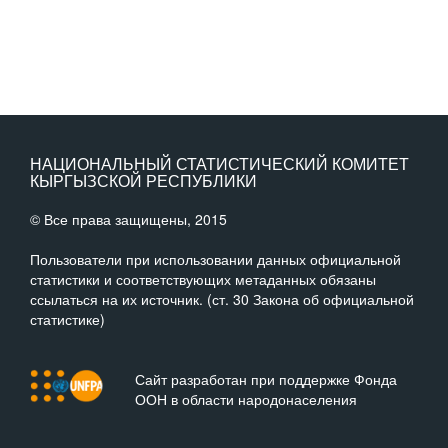
НАЦИОНАЛЬНЫЙ СТАТИСТИЧЕСКИЙ КОМИТЕТ
КЫРГЫЗСКОЙ РЕСПУБЛИКИ
© Все права защищены, 2015
Пользователи при использовании данных официальной
статистики и соответствующих метаданных обязаны
ссылаться на их источник. (ст. 30 Закона об официальной
статистике)
Сайт разработан при поддержке Фонда
ООН в области народонаселения