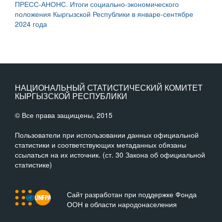
ПРЕСС-АНОНС. Итоги социально-экономического
положения Кыргызской Республики в январе-сентябре
2024 года
НАЦИОНАЛЬНЫЙ СТАТИСТИЧЕСКИЙ КОМИТЕТ
КЫРГЫЗСКОЙ РЕСПУБЛИКИ
© Все права защищены, 2015
Пользователи при использовании данных официальной
статистики и соответствующих метаданных обязаны
ссылаться на их источник. (ст. 30 Закона об официальной
статистике)
Сайт разработан при поддержке Фонда
ООН в области народонаселения