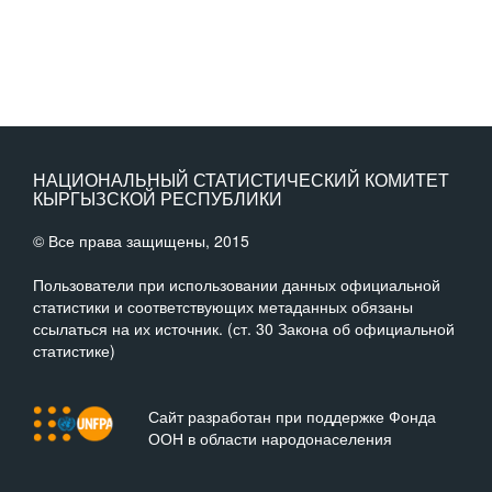
НАЦИОНАЛЬНЫЙ СТАТИСТИЧЕСКИЙ КОМИТЕТ
КЫРГЫЗСКОЙ РЕСПУБЛИКИ
© Все права защищены, 2015
Пользователи при использовании данных официальной
статистики и соответствующих метаданных обязаны
ссылаться на их источник. (ст. 30 Закона об официальной
статистике)
Сайт разработан при поддержке Фонда
ООН в области народонаселения