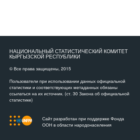
НАЦИОНАЛЬНЫЙ СТАТИСТИЧЕСКИЙ КОМИТЕТ
КЫРГЫЗСКОЙ РЕСПУБЛИКИ
© Все права защищены, 2015
Пользователи при использовании данных официальной
статистики и соответствующих метаданных обязаны
ссылаться на их источник. (ст. 30 Закона об официальной
статистике)
Сайт разработан при поддержке Фонда
ООН в области народонаселения