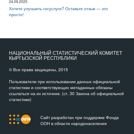
24.09.2025
Хотите улучшить госуслуги? Оставьте отзыв — это
просто!
НАЦИОНАЛЬНЫЙ СТАТИСТИЧЕСКИЙ КОМИТЕТ
КЫРГЫЗСКОЙ РЕСПУБЛИКИ
© Все права защищены, 2015
Пользователи при использовании данных официальной
статистики и соответствующих метаданных обязаны
ссылаться на их источник. (ст. 30 Закона об официальной
статистике)
Сайт разработан при поддержке Фонда
ООН в области народонаселения