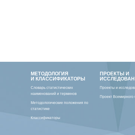
МЕТОДОЛОГИЯ
ПРОЕКТЫ И
И КЛАССИФИКАТОРЫ
ИССЛЕДОВАН
Словарь статистических
Проекты и исследо
наименований и терминов
Проект Всемирного 
Методологические положения по
статистике
Классификаторы