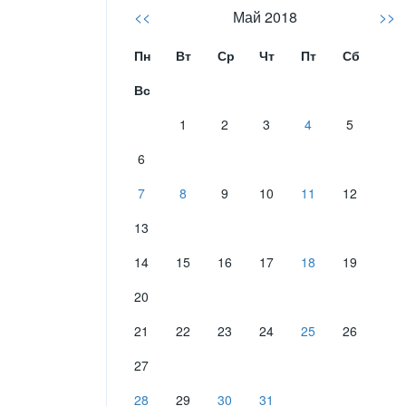
<<
Май 2018
>>
Пн
Вт
Ср
Чт
Пт
Сб
Вс
1
2
3
4
5
6
7
8
9
10
11
12
13
14
15
16
17
18
19
20
21
22
23
24
25
26
27
28
29
30
31