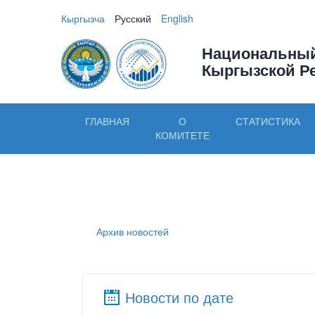
Кыргызча
Русский
English
Национальный
Кыргызской Р
ГЛАВНАЯ
О
СТАТИСТИКА
КОМИТЕТЕ
Архив новостей
Новости по дате