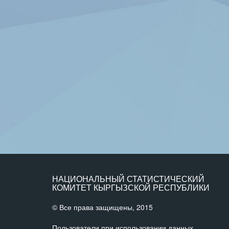
НАЦИОНАЛЬНЫЙ СТАТИСТИЧЕСКИЙ
КОМИТЕТ КЫРГЫЗСКОЙ РЕСПУБЛИКИ
© Все права защищены, 2015
Пользователи при использовании данных