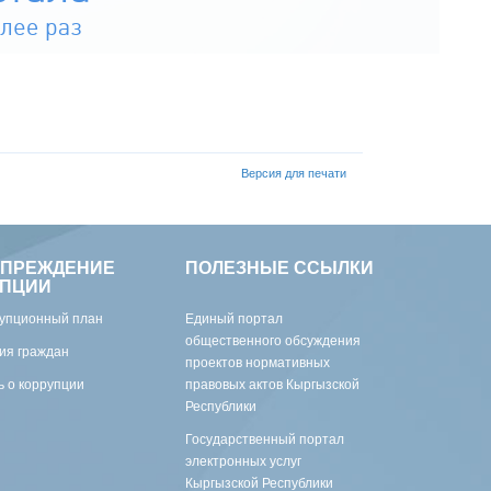
Версия для печати
УПРЕЖДЕНИЕ
ПОЛЕЗНЫЕ ССЫЛКИ
УПЦИИ
упционный план
Единый портал
общественного обсуждения
ия граждан
проектов нормативных
 о коррупции
правовых актов Кыргызской
Республики
Государственный портал
электронных услуг
Кыргызской Республики