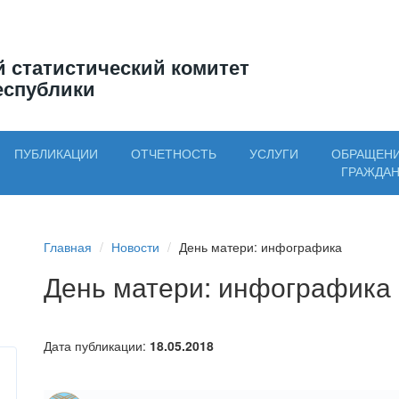
 статистический комитет
еспублики
ПУБЛИКАЦИИ
ОТЧЕТНОСТЬ
УСЛУГИ
ОБРАЩЕН
ГРАЖДА
Главная
Новости
День матери: инфографика
День матери: инфографика
Дата публикации:
18.05.2018