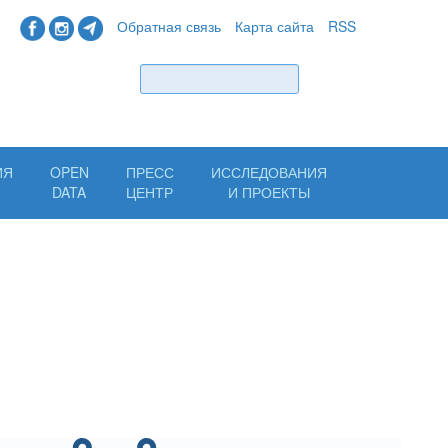
Обратная связь
Карта сайта
RSS
Найти
ИЯ
OPEN
ПРЕСС
ИССЛЕДОВАНИЯ
Н
DATA
ЦЕНТР
И ПРОЕКТЫ