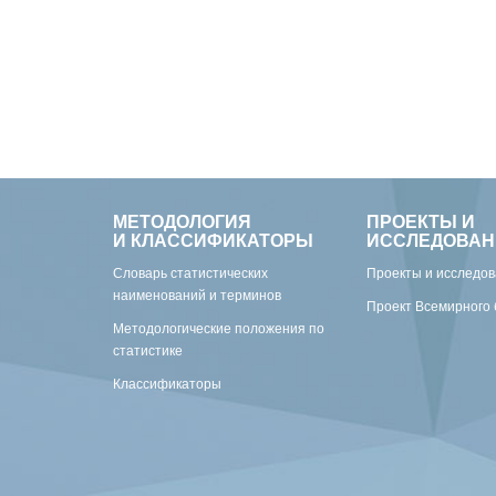
МЕТОДОЛОГИЯ
ПРОЕКТЫ И
И КЛАССИФИКАТОРЫ
ИССЛЕДОВАН
Словарь статистических
Проекты и исследо
наименований и терминов
Проект Всемирного 
Методологические положения по
статистике
Классификаторы