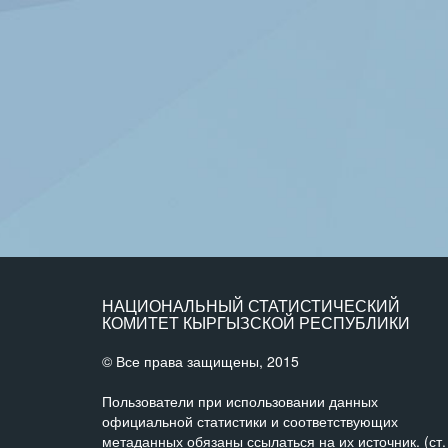
НАЦИОНАЛЬНЫЙ СТАТИСТИЧЕСКИЙ
КОМИТЕТ КЫРГЫЗСКОЙ РЕСПУБЛИКИ
© Все права защищены, 2015
Пользователи при использовании данных
официальной статистики и соответствующих
метаданных обязаны ссылаться на их источник. (ст.