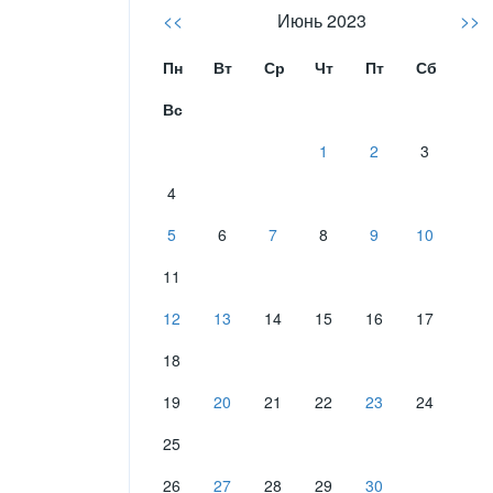
<<
Июнь 2023
>>
Пн
Вт
Ср
Чт
Пт
Сб
Вс
1
2
3
4
5
6
7
8
9
10
11
12
13
14
15
16
17
18
19
20
21
22
23
24
25
26
27
28
29
30