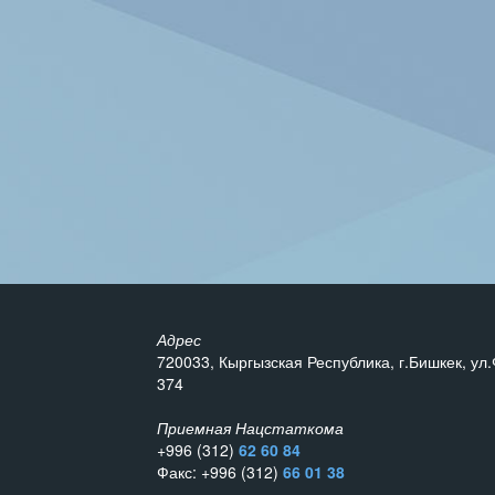
Адрес
720033, Кыргызская Республика, г.Бишкек, ул.
374
Приемная Нацстаткома
+996 (312)
62 60 84
Факс: +996 (312)
66 01 38