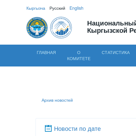
Кыргызча
Русский
English
Национальный
Кыргызской Р
ГЛАВНАЯ
О
СТАТИСТИКА
КОМИТЕТЕ
Архив новостей
Новости по дате