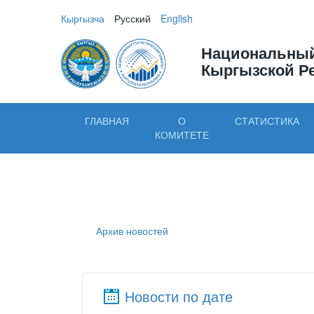
Кыргызча
Русский
English
Национальный
Кыргызской Р
ГЛАВНАЯ
О
СТАТИСТИКА
КОМИТЕТЕ
Архив новостей
Новости по дате