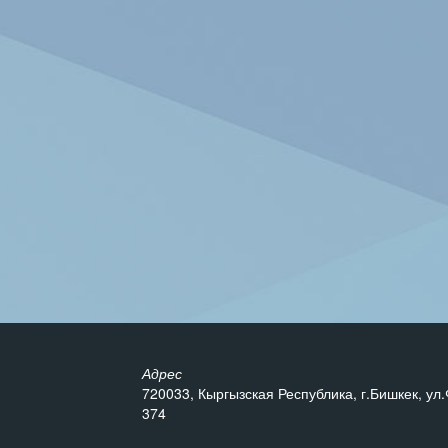
Адрес
720033, Кыргызская Республика, г.Бишкек, ул.
374