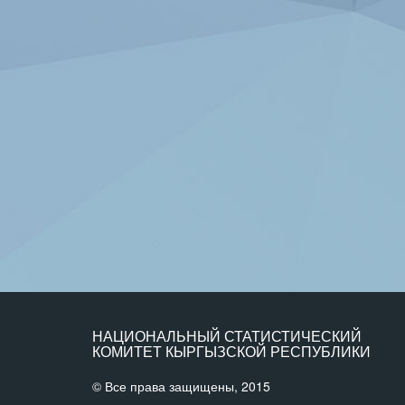
НАЦИОНАЛЬНЫЙ СТАТИСТИЧЕСКИЙ
КОМИТЕТ КЫРГЫЗСКОЙ РЕСПУБЛИКИ
© Все права защищены, 2015