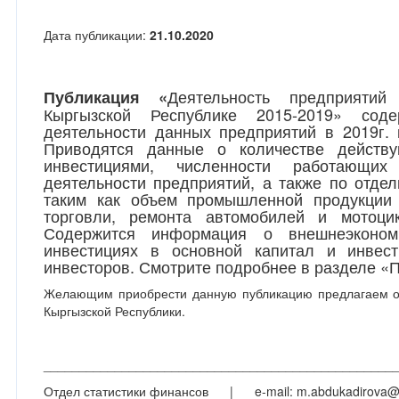
Дата публикации:
21.10.2020
Деятельность предприяти
Публикация
«
Кыргызской Республике 2015-2019» соде
деятельности данных предприятий в 2019г.
Приводятся данные о количестве действ
инвестициями, численности работающих
деятельности предприятий, а также по отде
таким как объем промышленной продукции (
торговли, ремонта автомобилей и мотоци
Содержится информация о внешнеэкономи
инвестициях в основной капитал и инвест
инвесторов. Смотрите подробнее в разделе «
Желающим приобрести данную публикацию предлагаем об
Кыргызской Республики.
_________________________________________________
Отдел статистики финансов | e-mail: m.abdukadirova@s