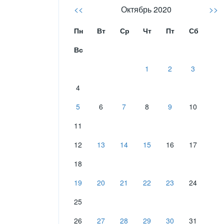
<<
Октябрь 2020
>>
Пн
Вт
Ср
Чт
Пт
Сб
Вс
1
2
3
4
5
6
7
8
9
10
11
12
13
14
15
16
17
18
19
20
21
22
23
24
25
26
27
28
29
30
31