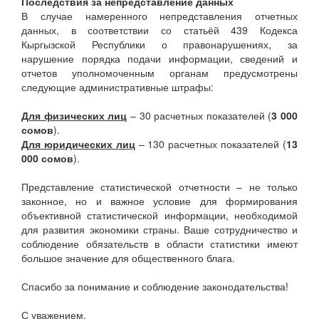
Последствия за непредставление данных
В случае намеренного непредставления отчетных
данных, в соответствии со статьёй 439 Кодекса
Кыргызской Республики о правонарушениях, за
нарушение порядка подачи информации, сведений и
отчетов уполномоченным органам предусмотрены
следующие административные штрафы:
Для физических лиц
– 30 расчетных показателей (
3 000
сомов
).
Для юридических лиц
– 130 расчетных показателей (
13
000 сомов
).
Представление статистической отчетности – не только
законное, но и важное условие для формирования
объективной статистической информации, необходимой
для развития экономики страны. Ваше сотрудничество и
соблюдение обязательств в области статистики имеют
большое значение для общественного блага.
Спасибо за понимание и соблюдение законодательства!
С уважением,