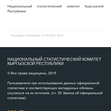
Национальный статистический комитет Кыргызской
Республики
Последнее обновление: 21.08.2024, 08:40
НАЦИОНАЛЬНЫЙ СТАТИСТИЧЕСКИЙ КОМИТЕТ
КЫРГЫЗСКОЙ РЕСПУБЛИКИ
© Все права защищены, 2015
Пользователи при использовании данных официальной
статистики и соответствующих метаданных обязаны
ссылаться на их источник. (ст. 30 Закона об официальной
статистике)