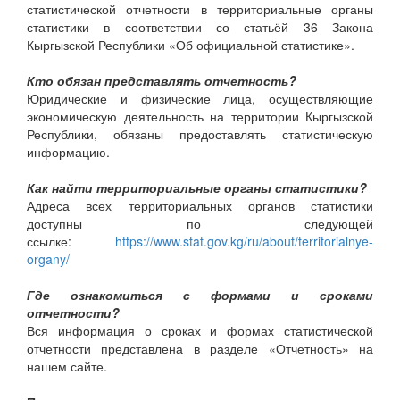
статистической отчетности в территориальные органы
статистики в соответствии со статьёй 36 Закона
Кыргызской Республики «Об официальной статистике».
Кто обязан представлять отчетность?
Юридические и физические лица, осуществляющие
экономическую деятельность на территории Кыргызской
Республики, обязаны предоставлять статистическую
информацию.
Как найти территориальные органы статистики?
Адреса всех территориальных органов статистики
доступны по следующей
ссылке:
https://www.stat.gov.kg/ru/about/territorialnye-
organy/
Где ознакомиться с формами и сроками
отчетности?
Вся информация о сроках и формах статистической
отчетности представлена в разделе «Отчетность» на
нашем сайте.