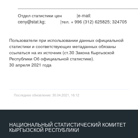
________________________________________________
Отдел статистики цен |e-mail:
ceny@stat.kg; |тел. + 996 (312) 625825; 324705
Пользователи при использовании данных официальной
статистики и соответствующих метаданных обязаны
ссылаться на их источник (ст.30 Закона Кыргызской
Республики Об официальной статистике).
30 апреля 2021 года
Последнее обновление: 30.04.2021, 16:12
НАЦИОНАЛЬНЫЙ СТАТИСТИЧЕСКИЙ КОМИТЕТ
КЫРГЫЗСКОЙ РЕСПУБЛИКИ