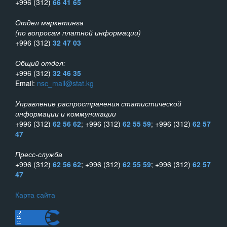
+996 (312)
66 41 65
Отдел маркетинга
(по вопросам платной информации)
+996 (312)
32 47 03
Общий отдел:
+996 (312)
32 46 35
Email:
nsc_mail@stat.kg
Управление распространения статистической
информации и коммуникации
+996 (312)
62 56 62
; +996 (312)
62 55 59
; +996 (312)
62 57
47
Пресс-служба
+996 (312)
62 56 62
; +996 (312)
62 55 59
; +996 (312)
62 57
47
Карта сайта