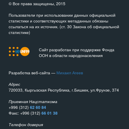
© Все права защищены, 2015
Пользователи при использовании данных официальной
статистики и соответствующих метаданных обязаны
ссылаться на их источник. (ст. 30 Закона об официальной
статистике)
Сайт разработан при поддержке Фонда
ООН в области народонаселения
Разработка веб-сайта —
Михаил Агеев
Адрес
720033, Кыргызская Республика, г.Бишкек, ул.Фрунзе, 374
Приемная Нацстаткома
+996 (312)
62 60 84
Факс: +996 (312)
66 01 38
Телефон доверия