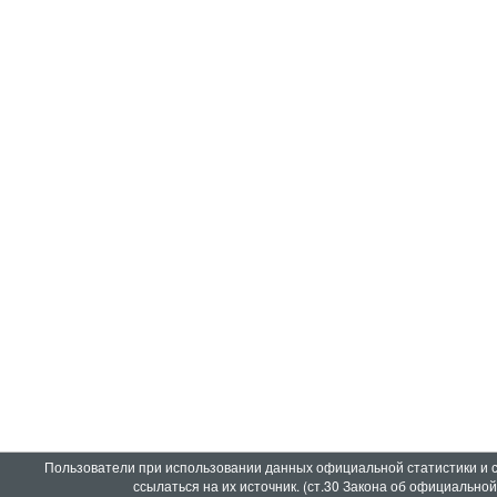
Пользователи при использовании данных официальной статистики и
ссылаться на их источник. (ст.30 Закона об официально