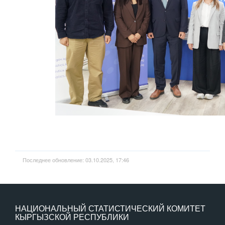
Последнее обновление: 03.10.2025, 17:46
НАЦИОНАЛЬНЫЙ СТАТИСТИЧЕСКИЙ КОМИТЕТ
КЫРГЫЗСКОЙ РЕСПУБЛИКИ