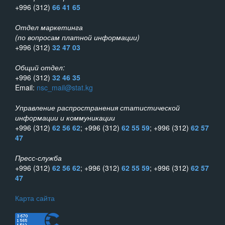
+996 (312)
66 41 65
Отдел маркетинга
(по вопросам платной информации)
+996 (312)
32 47 03
Общий отдел:
+996 (312)
32 46 35
Email:
nsc_mail@stat.kg
Управление распространения статистической
информации и коммуникации
+996 (312)
62 56 62
; +996 (312)
62 55 59
; +996 (312)
62 57
47
Пресс-служба
+996 (312)
62 56 62
; +996 (312)
62 55 59
; +996 (312)
62 57
47
Карта сайта