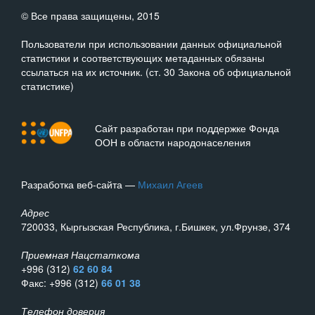
© Все права защищены, 2015
Пользователи при использовании данных официальной
статистики и соответствующих метаданных обязаны
ссылаться на их источник. (ст. 30 Закона об официальной
статистике)
Сайт разработан при поддержке Фонда
ООН в области народонаселения
Разработка веб-сайта —
Михаил Агеев
Адрес
720033, Кыргызская Республика, г.Бишкек, ул.Фрунзе, 374
Приемная Нацстаткома
+996 (312)
62 60 84
Факс: +996 (312)
66 01 38
Телефон доверия