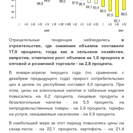
Отрицательные тенденции наблюдались
в
строительстве, где снижение объемов составило
17,0
процента, тогда как в сельском хозяйстве,
напротив, отмечался рост объемов на
1,0
процента и
оптовой и розничной торговле - на 2,8 процента.
В январе-апреле текущего года (по сравнению с
декабрем предыдущего года) прирост потребительских
цен в целом по республике составил 4,0 процента. При
этом, цены на алкогольные напитки и табачные изделия
повысились на 6,2 процента, пищевые продукты и
безалкогольные напитки - на 5,5 процента, на
непродовольственные товары - на 2,6 процента, тарифы
на услуги, оказываемые населению - на 0,9 процента.
В наибольшей мере за этот период повысились цены на
сахар-песок - на 22,1 процента, картофель - на 21,4