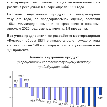
конференция по итогам социально-экономического
развития республики в январе-апреле 2021 года.
Валовой внутренний продукт
в январе-апреле
текущего года, по предварительной оценке, составил
166,1 миллиардов сомов и по сравнению с январем-
апрелем 2020 года
уменьшился на
3,8
процента
.
Б
ез учета предприятий по разработке месторождения
«Кумтор»
объем ВВП в январе-апреле текущего года
составил более 148 миллиардов сомов и
увеличился
на
1,1
процента
.
Валовой внутренний продукт
(в процентах к соответствующему периоду
предыдущего года)