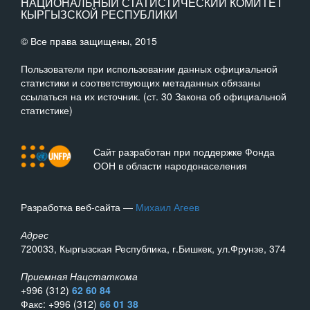
НАЦИОНАЛЬНЫЙ СТАТИСТИЧЕСКИЙ КОМИТЕТ
КЫРГЫЗСКОЙ РЕСПУБЛИКИ
© Все права защищены, 2015
Пользователи при использовании данных официальной
статистики и соответствующих метаданных обязаны
ссылаться на их источник. (ст. 30 Закона об официальной
статистике)
Сайт разработан при поддержке Фонда
ООН в области народонаселения
Разработка веб-сайта —
Михаил Агеев
Адрес
720033, Кыргызская Республика, г.Бишкек, ул.Фрунзе, 374
Приемная Нацстаткома
+996 (312)
62 60 84
Факс: +996 (312)
66 01 38