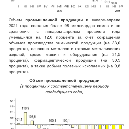
Объем
промышленной продукции
в январе-апреле
2021 года составил более 98 миллиардов сомов и по
сравнению с январем-апрелем прошлого года
уменьшился на 12,0 процента за счет сокращения
объемов производства химической продукции (на 33,0
процента), основных металлов и готовых металлических
изделий, кроме машин и оборудования (на 31,5
процента), фармацевтической продукции (на 30,5
процента), а также добычи полезных ископаемых (на 9,8
процента).
Объем промышленной продукции
(в процентах к соответствующему периоду
предыдущего года)