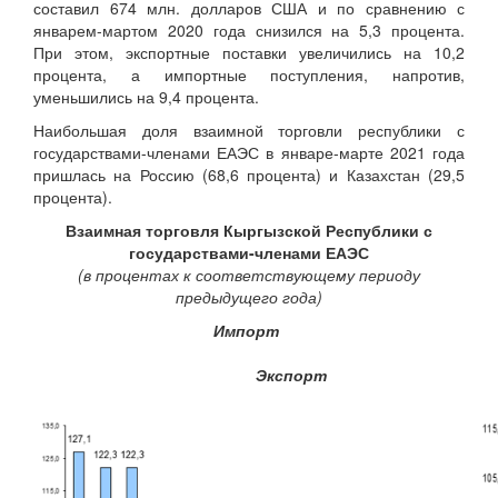
составил 674 млн. долларов США и по сравнению с
январем-мартом 2020 года снизился на 5,3 процента.
При этом, экспортные поставки увеличились на 10,2
процента, а импортные поступления, напротив,
уменьшились на 9,4 процента.
Наибольшая доля взаимной торговли республики с
государствами-членами ЕАЭС в январе-марте 2021 года
пришлась на Россию (68,6 процента) и Казахстан (29,5
процента).
Взаимная торговля Кыргызской Республики с
государствами-членами ЕАЭС
(в процентах к соответствующему периоду
предыдущего года)
Импорт
Экспорт