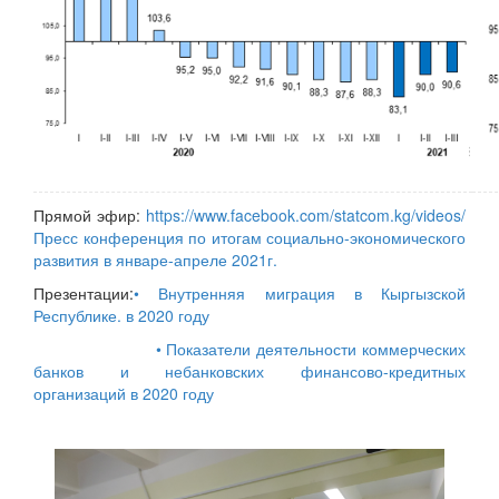
Прямой эфир:
https://www.facebook.com/statcom.kg/videos/
Пресс конференция по итогам социально-экономического
развития в январе-апреле 2021г.
Презентации:
• Внутренняя миграция в Кыргызской
Республике. в 2020 году
• Показатели деятельности коммерческих
банков и небанковских финансово-кредитных
организаций в 2020 году