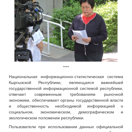
****
Национальная информационно-статистическая система
Кыргызской Республики, являющаяся важнейшей
государственной информационной системой республики,
отвечает современным требованиям рыночной
экономики, обеспечивает органы государственной власти
и общественность необходимой информацией о
социальном, экономическом, демографическом и
экологическом положении республики.
Пользователи при использовании данных официальной