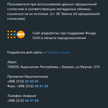
Пользователи при использовании данных официальной
статистики и соответствующих метаданных обязаны
ссылаться на их источник. (ст. 30 Закона об официальной
статистике)
Сайт разработан при поддержке Фонда
ООН в области народонаселения
Разработка веб-сайта —
Михаил Агеев
Адрес
720033, Кыргызская Республика, г.Бишкек, ул.Фрунзе, 374
Приемная Нацстаткома
+996 (312)
62 60 84
Факс: +996 (312)
66 01 38
Телефон доверия
+996 (312)
66 41 65