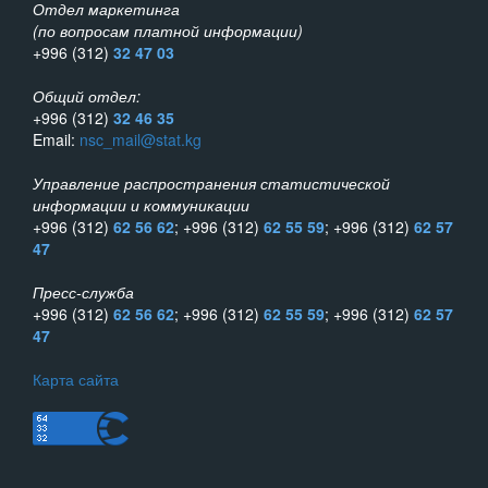
Отдел маркетинга
(по вопросам платной информации)
+996 (312)
32 47 03
Общий отдел:
+996 (312)
32 46 35
Email:
nsc_mail@stat.kg
Управление распространения статистической
информации и коммуникации
+996 (312)
62 56 62
; +996 (312)
62 55 59
; +996 (312)
62 57
47
Пресс-служба
+996 (312)
62 56 62
; +996 (312)
62 55 59
; +996 (312)
62 57
47
Карта сайта