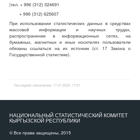
|тел. + 996 (312) 324691
+ 996 (312) 625607
При использовании статистических данных в средствах
массовой информации и научных трудах,
распространении в информационных сетях, на
бумажных, магнитных и иных носителях пользователи
обязаны ссылаться на их источник (ст. 17 Закона о
Государственной статистике).
Последнее обновление: 17.07.2020, 17:21
НАЦИОНАЛЬНЫЙ СТАТИСТИЧЕСКИЙ КОМИТЕТ
КЫРГЫЗСКОЙ РЕСПУБЛИКИ
© Все права защищены, 2015