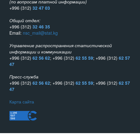
(по вопросам платной информации)
+996 (312)
32 47 03
Общий отдел:
+996 (312)
32 46 35
Email:
nsc_mail@stat.kg
Управление распространения статистической
информации и коммуникации
+996 (312)
62 56 62
; +996 (312)
62 55 59
; +996 (312)
62 57
47
Пресс-служба
+996 (312)
62 56 62
; +996 (312)
62 55 59
; +996 (312)
62 57
47
Карта сайта