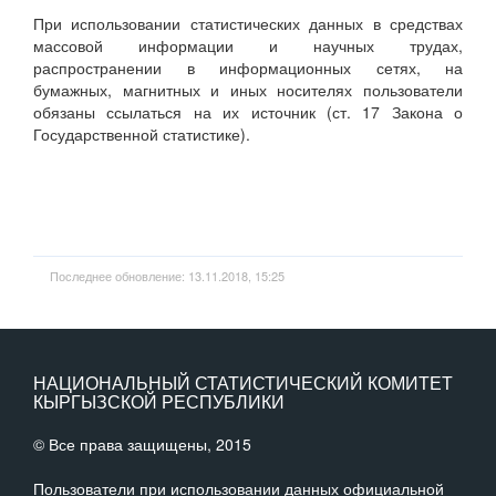
При использовании статистических данных в средствах
массовой информации и научных трудах,
распространении в информационных сетях, на
бумажных, магнитных и иных носителях пользователи
обязаны ссылаться на их источник (ст. 17 Закона о
Государственной статистике).
Последнее обновление: 13.11.2018, 15:25
НАЦИОНАЛЬНЫЙ СТАТИСТИЧЕСКИЙ КОМИТЕТ
КЫРГЫЗСКОЙ РЕСПУБЛИКИ
© Все права защищены, 2015
Пользователи при использовании данных официальной