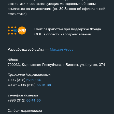
статистики и соответствующих метаданных обязаны
ссылаться на их источник. (ст. 30 Закона об официальной
статистике)
Сайт разработан при поддержке Фонда
ООН в области народонаселения
Разработка веб-сайта —
Михаил Агеев
Адрес
720033, Кыргызская Республика, г.Бишкек, ул.Фрунзе, 374
Приемная Нацстаткома
+996 (312)
62 60 84
Факс: +996 (312)
66 01 38
Телефон доверия
+996 (312)
66 41 65
Отдел маркетинга