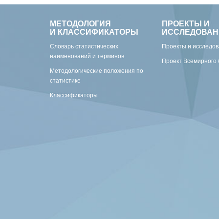
МЕТОДОЛОГИЯ
ПРОЕКТЫ И
И КЛАССИФИКАТОРЫ
ИССЛЕДОВАН
Словарь статистических
Проекты и исследо
наименований и терминов
Проект Всемирного 
Методологические положения по
статистике
Классификаторы