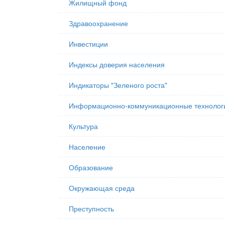
Жилищный фонд
Здравоохранение
Инвестиции
Индексы доверия населения
Индикаторы "Зеленого роста"
Информационно-коммуникационные технолог
Культура
Население
Образование
Окружающая среда
Преступность