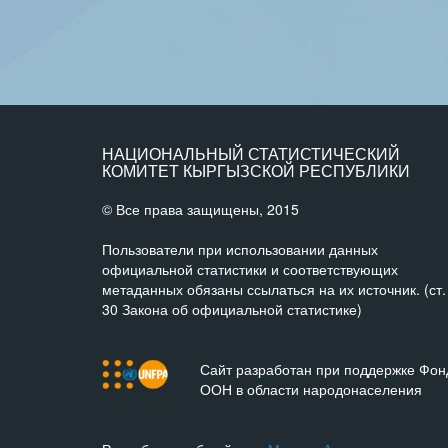
НАЦИОНАЛЬНЫЙ СТАТИСТИЧЕСКИЙ
КОМИТЕТ КЫРГЫЗСКОЙ РЕСПУБЛИКИ
© Все права защищены, 2015
Пользователи при использовании данных
официальной статистики и соответствующих
метаданных обязаны ссылаться на их источник. (ст.
30 Закона об официальной статистике)
Сайт разработан при поддержке Фон
ООН в области народонаселения