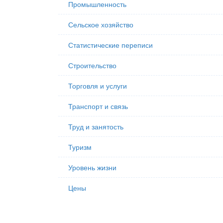
Промышленность
Сельское хозяйство
Статистические переписи
Строительство
Торговля и услуги
Транспорт и связь
Труд и занятость
Туризм
Уровень жизни
Цены