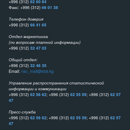
+996 (312)
62 60 84
Факс: +996 (312)
66 01 38
Телефон доверия
+996 (312)
66 41 65
Отдел маркетинга
(по вопросам платной информации)
+996 (312)
32 47 03
Общий отдел:
+996 (312)
32 46 35
Email:
nsc_mail@stat.kg
Управление распространения статистической
информации и коммуникации
+996 (312)
62 56 62
; +996 (312)
62 55 59
; +996 (312)
62 57
47
Пресс-служба
+996 (312)
62 56 62
; +996 (312)
62 55 59
; +996 (312)
62 57
47