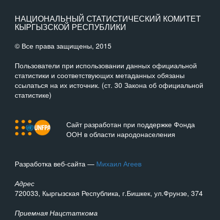
НАЦИОНАЛЬНЫЙ СТАТИСТИЧЕСКИЙ КОМИТЕТ
КЫРГЫЗСКОЙ РЕСПУБЛИКИ
© Все права защищены, 2015
Пользователи при использовании данных официальной
статистики и соответствующих метаданных обязаны
ссылаться на их источник. (ст. 30 Закона об официальной
статистике)
Сайт разработан при поддержке Фонда
ООН в области народонаселения
Разработка веб-сайта —
Михаил Агеев
Адрес
720033, Кыргызская Республика, г.Бишкек, ул.Фрунзе, 374
Приемная Нацстаткома