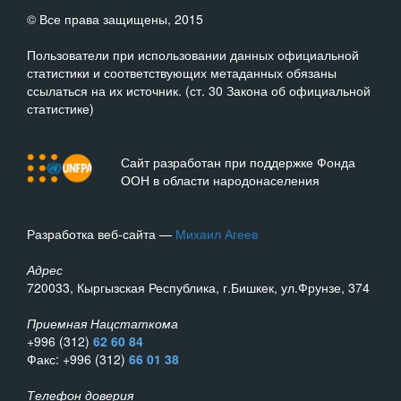
© Все права защищены, 2015
Пользователи при использовании данных официальной
статистики и соответствующих метаданных обязаны
ссылаться на их источник. (ст. 30 Закона об официальной
статистике)
Сайт разработан при поддержке Фонда
ООН в области народонаселения
Разработка веб-сайта —
Михаил Агеев
Адрес
720033, Кыргызская Республика, г.Бишкек, ул.Фрунзе, 374
Приемная Нацстаткома
+996 (312)
62 60 84
Факс: +996 (312)
66 01 38
Телефон доверия