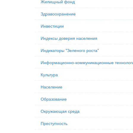
Жилищный фонд
Здравоохранение
Инвестиции
Индексы доверия населения
Индикаторы "Зеленого роста"
Информационно-коммуникационные технолог
Культура
Население
Образование
Окружающая среда
Преступность