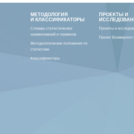
МЕТОДОЛОГИЯ
ПРОЕКТЫ И
И КЛАССИФИКАТОРЫ
ИССЛЕДОВАН
Словарь статистических
Проекты и исследо
наименований и терминов
Проект Всемирного 
Методологические положения по
статистике
Классификаторы