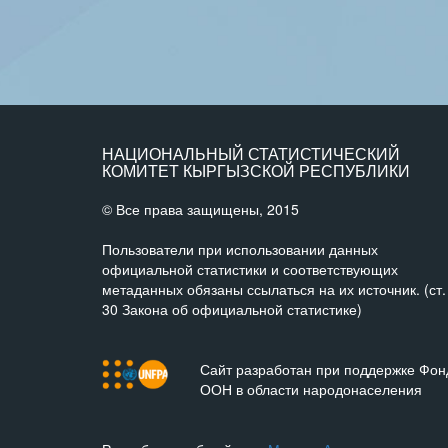
НАЦИОНАЛЬНЫЙ СТАТИСТИЧЕСКИЙ
КОМИТЕТ КЫРГЫЗСКОЙ РЕСПУБЛИКИ
© Все права защищены, 2015
Пользователи при использовании данных
официальной статистики и соответствующих
метаданных обязаны ссылаться на их источник. (ст.
30 Закона об официальной статистике)
Сайт разработан при поддержке Фон
ООН в области народонаселения