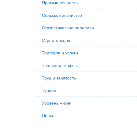
Промышленность
Сельское хозяйство
Статистические переписи
Строительство
Торговля и услуги
Транспорт и связь
Труд и занятость
Туризм
Уровень жизни
Цены