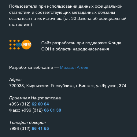
Пользователи при использовании данных официальной
статистики и соответствующих метаданных обязаны
ссылаться на их источник. (ст. 30 Закона об официальной
статистике)
Сайт разработан при поддержке Фонда
ООН в области народонаселения
Разработка веб-сайта —
Михаил Агеев
Адрес
720033, Кыргызская Республика, г.Бишкек, ул.Фрунзе, 374
Приемная Нацстаткома
+996 (312)
62 60 84
Факс: +996 (312)
66 01 38
Телефон доверия
+996 (312)
66 41 65