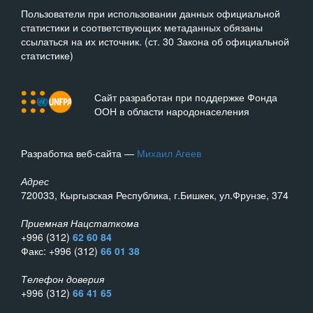
Пользователи при использовании данных официальной
статистики и соответствующих метаданных обязаны
ссылаться на их источник. (ст. 30 Закона об официальной
статистике)
Сайт разработан при поддержке Фонда
ООН в области народонаселения
Разработка веб-сайта —
Михаил Агеев
Адрес
720033, Кыргызская Республика, г.Бишкек, ул.Фрунзе, 374
Приемная Нацстаткома
+996 (312)
62 60 84
Факс: +996 (312)
66 01 38
Телефон доверия
+996 (312)
66 41 65