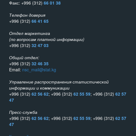
Факс: +996 (312)
66 01 38
Телефон доверия
+996 (312)
66 41 65
Отдел маркетинга
(по вопросам платной информации)
+996 (312)
32 47 03
Общий отдел:
+996 (312)
32 46 35
Email:
nsc_mail@stat.kg
Управление распространения статистической
информации и коммуникации
+996 (312)
62 56 62
; +996 (312)
62 55 59
; +996 (312)
62 57
47
Пресс-служба
+996 (312)
62 56 62
; +996 (312)
62 55 59
; +996 (312)
62 57
47