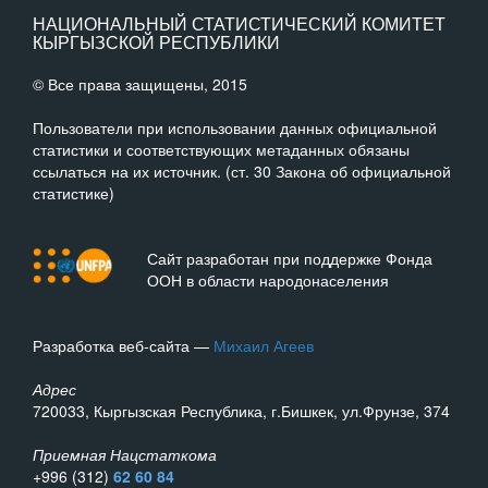
НАЦИОНАЛЬНЫЙ СТАТИСТИЧЕСКИЙ КОМИТЕТ
КЫРГЫЗСКОЙ РЕСПУБЛИКИ
© Все права защищены, 2015
Пользователи при использовании данных официальной
статистики и соответствующих метаданных обязаны
ссылаться на их источник. (ст. 30 Закона об официальной
статистике)
Сайт разработан при поддержке Фонда
ООН в области народонаселения
Разработка веб-сайта —
Михаил Агеев
Адрес
720033, Кыргызская Республика, г.Бишкек, ул.Фрунзе, 374
Приемная Нацстаткома
+996 (312)
62 60 84