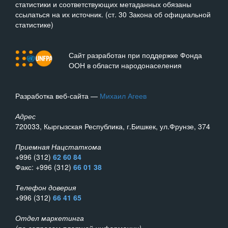
статистики и соответствующих метаданных обязаны
ссылаться на их источник. (ст. 30 Закона об официальной
статистике)
Сайт разработан при поддержке Фонда
ООН в области народонаселения
Разработка веб-сайта —
Михаил Агеев
Адрес
720033, Кыргызская Республика, г.Бишкек, ул.Фрунзе, 374
Приемная Нацстаткома
+996 (312)
62 60 84
Факс: +996 (312)
66 01 38
Телефон доверия
+996 (312)
66 41 65
Отдел маркетинга