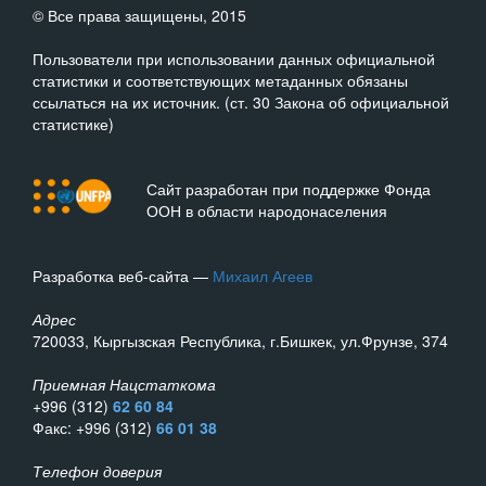
© Все права защищены, 2015
Пользователи при использовании данных официальной
статистики и соответствующих метаданных обязаны
ссылаться на их источник. (ст. 30 Закона об официальной
статистике)
Сайт разработан при поддержке Фонда
ООН в области народонаселения
Разработка веб-сайта —
Михаил Агеев
Адрес
720033, Кыргызская Республика, г.Бишкек, ул.Фрунзе, 374
Приемная Нацстаткома
+996 (312)
62 60 84
Факс: +996 (312)
66 01 38
Телефон доверия