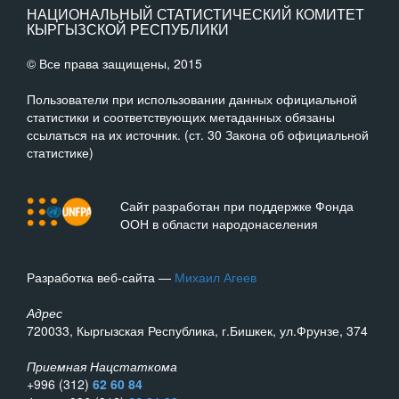
НАЦИОНАЛЬНЫЙ СТАТИСТИЧЕСКИЙ КОМИТЕТ
КЫРГЫЗСКОЙ РЕСПУБЛИКИ
© Все права защищены, 2015
Пользователи при использовании данных официальной
статистики и соответствующих метаданных обязаны
ссылаться на их источник. (ст. 30 Закона об официальной
статистике)
Сайт разработан при поддержке Фонда
ООН в области народонаселения
Разработка веб-сайта —
Михаил Агеев
Адрес
720033, Кыргызская Республика, г.Бишкек, ул.Фрунзе, 374
Приемная Нацстаткома
+996 (312)
62 60 84