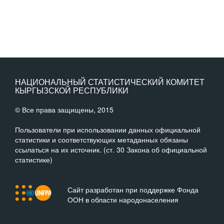
НАЦИОНАЛЬНЫЙ СТАТИСТИЧЕСКИЙ КОМИТЕТ
КЫРГЫЗСКОЙ РЕСПУБЛИКИ
© Все права защищены, 2015
Пользователи при использовании данных официальной
статистики и соответствующих метаданных обязаны
ссылаться на их источник. (ст. 30 Закона об официальной
статистике)
Сайт разработан при поддержке Фонда
ООН в области народонаселения