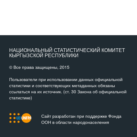
НАЦИОНАЛЬНЫЙ СТАТИСТИЧЕСКИЙ КОМИТЕТ
КЫРГЫЗСКОЙ РЕСПУБЛИКИ
© Все права защищены, 2015
Пользователи при использовании данных официальной
статистики и соответствующих метаданных обязаны
ссылаться на их источник. (ст. 30 Закона об официальной
статистике)
Сайт разработан при поддержке Фонда
ООН в области народонаселения