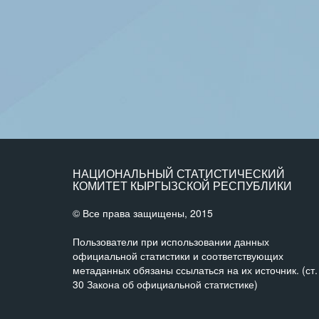
НАЦИОНАЛЬНЫЙ СТАТИСТИЧЕСКИЙ
КОМИТЕТ КЫРГЫЗСКОЙ РЕСПУБЛИКИ
© Все права защищены, 2015
Пользователи при использовании данных
официальной статистики и соответствующих
метаданных обязаны ссылаться на их источник. (ст.
30 Закона об официальной статистике)