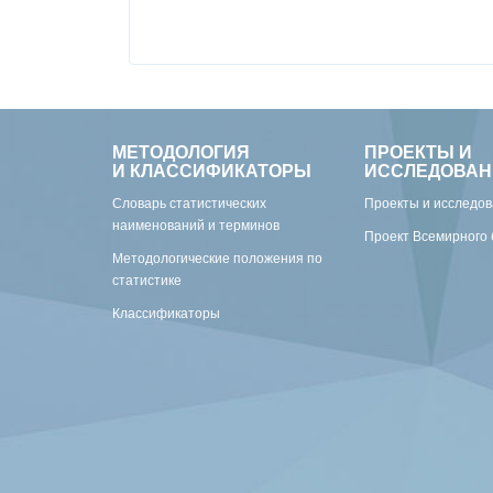
МЕТОДОЛОГИЯ
ПРОЕКТЫ И
И КЛАССИФИКАТОРЫ
ИССЛЕДОВАН
Словарь статистических
Проекты и исследо
наименований и терминов
Проект Всемирного 
Методологические положения по
статистике
Классификаторы