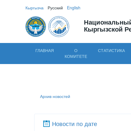
Кыргызча
Русский
English
Национальный
Кыргызской Р
ГЛАВНАЯ
О
СТАТИСТИКА
КОМИТЕТЕ
Архив новостей
Новости по дате