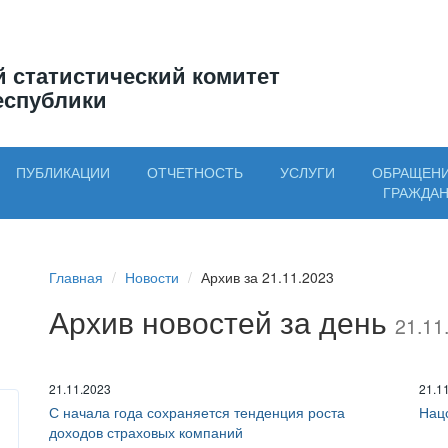
 статистический комитет
еспублики
ПУБЛИКАЦИИ
ОТЧЕТНОСТЬ
УСЛУГИ
ОБРАЩЕН
ГРАЖДА
Главная
Новости
Архив за 21.11.2023
Архив новостей за день
21.11
21.11.2023
21.1
С начала года сохраняется тенденция роста
Нац
доходов страховых компаний