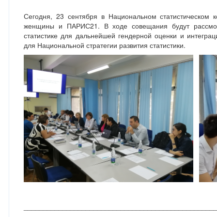
Сегодня, 23 сентября в Национальном статистическом 
женщины и ПАРИС21. В ходе совещания будут рассмот
статистике для дальнейшей гендерной оценки и интеграц
для Национальной стратегии развития статистики.
_________________________________________________