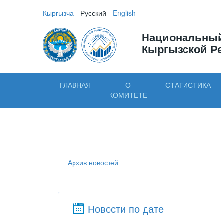
Кыргызча
Русский
English
Национальный
Кыргызской Р
ГЛАВНАЯ
О
СТАТИСТИКА
КОМИТЕТЕ
Архив новостей
Новости по дате