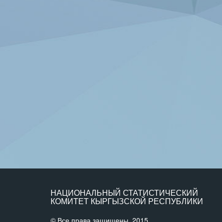
НАЦИОНАЛЬНЫЙ СТАТИСТИЧЕСКИЙ
КОМИТЕТ КЫРГЫЗСКОЙ РЕСПУБЛИКИ
© Все права защищены, 2015