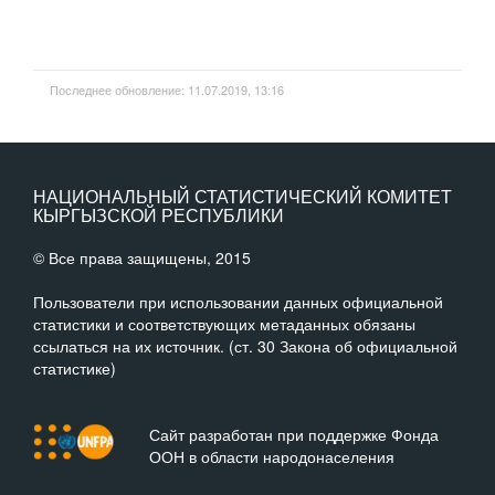
Последнее обновление: 11.07.2019, 13:16
НАЦИОНАЛЬНЫЙ СТАТИСТИЧЕСКИЙ КОМИТЕТ
КЫРГЫЗСКОЙ РЕСПУБЛИКИ
© Все права защищены, 2015
Пользователи при использовании данных официальной
статистики и соответствующих метаданных обязаны
ссылаться на их источник. (ст. 30 Закона об официальной
статистике)
Сайт разработан при поддержке Фонда
ООН в области народонаселения