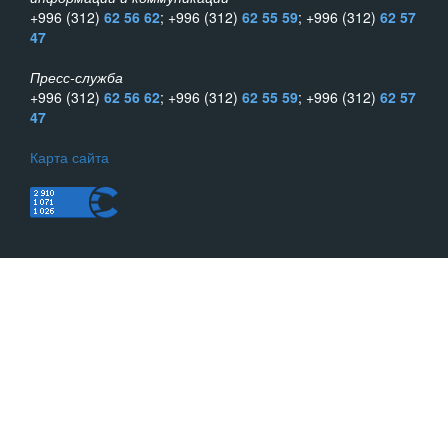
+996 (312)
62 56 62
; +996 (312)
62 55 59
; +996 (312)
62 57
47
Пресс-служба
+996 (312)
62 56 62
; +996 (312)
62 55 59
; +996 (312)
62 57
47
Карта сайта