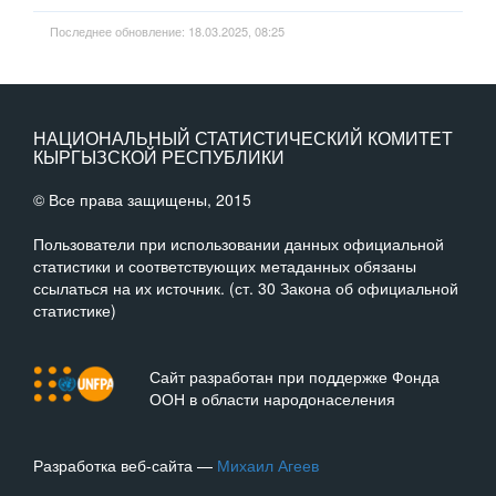
Последнее обновление: 18.03.2025, 08:25
НАЦИОНАЛЬНЫЙ СТАТИСТИЧЕСКИЙ КОМИТЕТ
КЫРГЫЗСКОЙ РЕСПУБЛИКИ
© Все права защищены, 2015
Пользователи при использовании данных официальной
статистики и соответствующих метаданных обязаны
ссылаться на их источник. (ст. 30 Закона об официальной
статистике)
Сайт разработан при поддержке Фонда
ООН в области народонаселения
Разработка веб-сайта —
Михаил Агеев