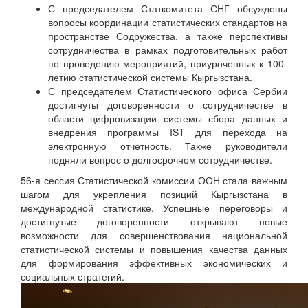
С председателем Статкомитета СНГ обсуждены
вопросы координации статистических стандартов на
пространстве Содружества, а также перспективы
сотрудничества в рамках подготовительных работ
по проведению мероприятий, приуроченных к 100-
летию статистической системы Кыргызстана.
С председателем Статистического офиса Сербии
достигнуты договоренности о сотрудничестве в
области цифровизации системы сбора данных и
внедрения программы IST для перехода на
электронную отчетность. Также руководители
подняли вопрос о долгосрочном сотрудничестве.
56-я сессия Статистической комиссии ООН стала важным
шагом для укрепления позиций Кыргызстана в
международной статистике. Успешные переговоры и
достигнутые договоренности открывают новые
возможности для совершенствования национальной
статистической системы и повышения качества данных
для формирования эффективных экономических и
социальных стратегий.