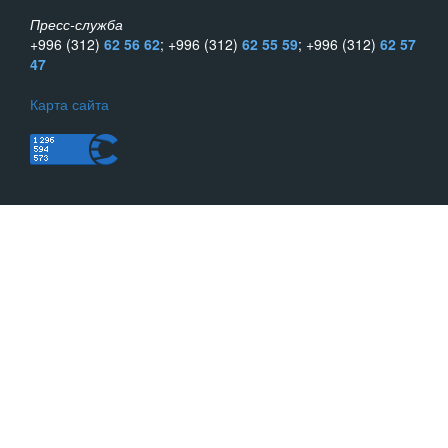
Пресс-служба
+996 (312)
62 56 62
; +996 (312)
62 55 59
; +996 (312)
62 57
47
Карта сайта