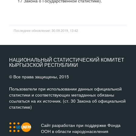
17 Закона о Государственной статистике).
Последнее обновление: 30.09.2019, 13:42
НАЦИОНАЛЬНЫЙ СТАТИСТИЧЕСКИЙ КОМИТЕТ
КЫРГЫЗСКОЙ РЕСПУБЛИКИ
© Все права защищены, 2015
Пользователи при использовании данных официальной
статистики и соответствующих метаданных обязаны
ссылаться на их источник. (ст. 30 Закона об официальной
статистике)
Сайт разработан при поддержке Фонда
ООН в области народонаселения