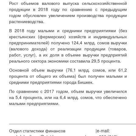
Рост объемов валового выпуска сельскохозяйственной
продукции в 2018 году по сравнению с предыдущим
годом обусловлен увеличением производства продукции
растениеводства.
В 2018 году малыми и средними предприятиями (без
крестьянских (фермерских) хозяйств и индивидуальных
предпринимателей) получено 124,4 млрд. сомов выручки
(валового дохода) от реализации продукции (товаров,
работ, услуг), а их доля в объеме выручки предприятий
реального сектора экономики составила 29,5 процента.
Основной объем выручки (76,1 млрд. сомов, или 61,2
процента от общего их объема) был получен малыми и
средними предприятиями города Бишкек.
По сравнению с 2017 годом, объем выручки увеличился
на 5,4 процента, или на 6,4 млрд. сомов, что обеспечено
малыми предприятиями.
____________________________________________________
Отдел статистики финансов |e-mail: