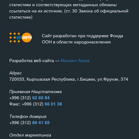
статистики и соответствующих метаданных обязаны
ссылаться на их источник. (ст. 30 Закона об официальной
статистике)
Сайт разработан при поддержке Фонда
ООН в области народонаселения
Разработка веб-сайта —
Михаил Агеев
Адрес
720033, Кыргызская Республика, г.Бишкек, ул.Фрунзе, 374
Приемная Нацстаткома
+996 (312)
62 60 84
Факс: +996 (312)
66 01 38
Телефон доверия
+996 (312)
66 41 65
Отдел маркетинга