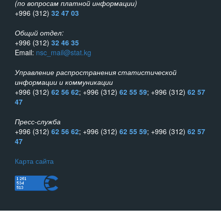
(по вопросам платной информации)
+996 (312)
32 47 03
Общий отдел:
+996 (312)
32 46 35
Email:
nsc_mail@stat.kg
Управление распространения статистической
информации и коммуникации
+996 (312)
62 56 62
; +996 (312)
62 55 59
; +996 (312)
62 57
47
Пресс-служба
+996 (312)
62 56 62
; +996 (312)
62 55 59
; +996 (312)
62 57
47
Карта сайта