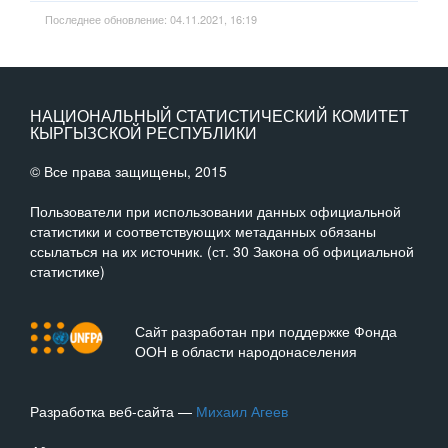
Последнее обновление: 04.11.2021, 16:19
НАЦИОНАЛЬНЫЙ СТАТИСТИЧЕСКИЙ КОМИТЕТ
КЫРГЫЗСКОЙ РЕСПУБЛИКИ
© Все права защищены, 2015
Пользователи при использовании данных официальной
статистики и соответствующих метаданных обязаны
ссылаться на их источник. (ст. 30 Закона об официальной
статистике)
Сайт разработан при поддержке Фонда
ООН в области народонаселения
Разработка веб-сайта —
Михаил Агеев