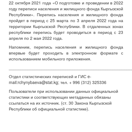
22 октября 2021 года «О подготовке и проведении в 2022
году переписи населения и жилищного фонда Кыргызской
Республики». Перепись населения и жилищного фонда
пройдет в период с 25 марта по 3 апреля 2022 года на
территории Кыргызской Республики. В отдаленных зонах
республики перепись будет проводиться в период с 23
апреля по 2 мая 2022 года.
Напомним, перепись населения и жилищного фонда
впервые будет проходить в электронном формате с
использованием мобильного приложения.
____________________________________________________
Отдел статистических переписей и ГИС e-
mail:rchynybaeva@stat.kg; тел. + 996 (312) 325336
Пользователи при использовании данных официальной
статистики и соответствующих метаданных обязаны
ссылаться на их источник. (ст. 30 Закона Кыргызской
Республики об официальной статистике).