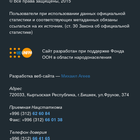
© Все права защищены, 2015
Пользователи при использовании данных официальной
статистики и соответствующих метаданных обязаны
ссылаться на их источник. (ст. 30 Закона об официальной
статистике)
Сайт разработан при поддержке Фонда
ООН в области народонаселения
Разработка веб-сайта —
Михаил Агеев
Адрес
720033, Кыргызская Республика, г.Бишкек, ул.Фрунзе, 374
Приемная Нацстаткома
+996 (312)
62 60 84
Факс: +996 (312)
66 01 38
Телефон доверия
+996 (312)
66 41 65