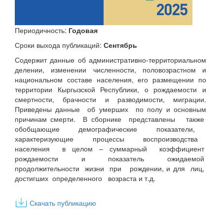
Периодичность:
Годовая
Сроки выхода публикаций:
Сентябрь
Содержит данные об административно-территориальном
делении, изменении численности, половозрастном и
национальном составе населения, его размещении по
территории Кыргызской Республики, о рождаемости и
смертности, брачности и разводимости, миграции.
Приведены данные об умерших по полу и основным
причинам смерти. В сборнике представлены также
обобщающие демографические показатели,
характеризующие процессы воспроизводства
населения в целом – суммарный коэффициент
рождаемости и показатель ожидаемой
продолжительности жизни при рождении, и для лиц,
достигших определенного возраста и т.д.
Скачать публикацию