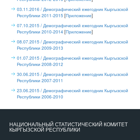
03.11.2016
/ Демографический ежегодник Кыргызской
Республики 2011-2015
[
Приложение
]
07.10.2015
/ Демографический ежегодник Кыргызской
Республики 2010-2014
[
Приложение
]
08.07.2015
/ Демографический ежегодник Кыргызской
Республики 2009-2013
01.07.2015
/ Демографический ежегодник Кыргызской
Республики 2008-2012
30.06.2015
/ Демографический ежегодник Кыргызской
Республики 2007-2011
23.06.2015
/ Демографический ежегодник Кыргызской
Республики 2006-2010
НАЦИОНАЛЬНЫЙ СТАТИСТИЧЕСКИЙ КОМИТЕТ
КЫРГЫЗСКОЙ РЕСПУБЛИКИ