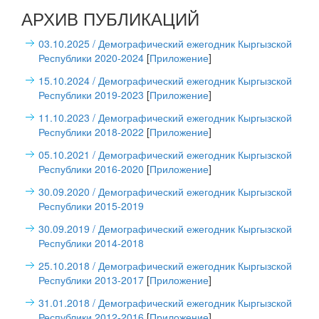
АРХИВ ПУБЛИКАЦИЙ
03.10.2025
/ Демографический ежегодник Кыргызской
Республики 2020-2024
[
Приложение
]
15.10.2024
/ Демографический ежегодник Кыргызской
Республики 2019-2023
[
Приложение
]
11.10.2023
/ Демографический ежегодник Кыргызской
Республики 2018-2022
[
Приложение
]
05.10.2021
/ Демографический ежегодник Кыргызской
Республики 2016-2020
[
Приложение
]
30.09.2020
/ Демографический ежегодник Кыргызской
Республики 2015-2019
30.09.2019
/ Демографический ежегодник Кыргызской
Республики 2014-2018
25.10.2018
/ Демографический ежегодник Кыргызской
Республики 2013-2017
[
Приложение
]
31.01.2018
/ Демографический ежегодник Кыргызской
Республики 2012-2016
[
Приложение
]