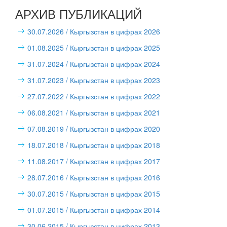
АРХИВ ПУБЛИКАЦИЙ
30.07.2026
/ Кыргызстан в цифрах 2026
01.08.2025
/ Кыргызстан в цифрах 2025
31.07.2024
/ Кыргызстан в цифрах 2024
31.07.2023
/ Кыргызстан в цифрах 2023
27.07.2022
/ Кыргызстан в цифрах 2022
06.08.2021
/ Кыргызстан в цифрах 2021
07.08.2019
/ Кыргызстан в цифрах 2020
18.07.2018
/ Кыргызстан в цифрах 2018
11.08.2017
/ Кыргызстан в цифрах 2017
28.07.2016
/ Кыргызстан в цифрах 2016
30.07.2015
/ Кыргызстан в цифрах 2015
01.07.2015
/ Кыргызстан в цифрах 2014
30.06.2015
/ Кыргызстан в цифрах 2013