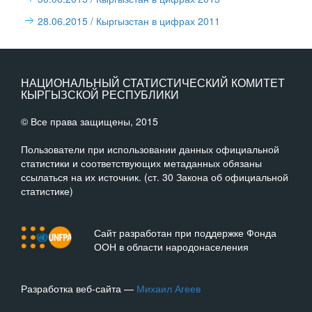
28.06.2015
/ Кыргызстан в цифрах 2011
НАЦИОНАЛЬНЫЙ СТАТИСТИЧЕСКИЙ КОМИТЕТ
КЫРГЫЗСКОЙ РЕСПУБЛИКИ
© Все права защищены, 2015
Пользователи при использовании данных официальной
статистики и соответствующих метаданных обязаны
ссылаться на их источник. (ст. 30 Закона об официальной
статистике)
Сайт разработан при поддержке Фонда
ООН в области народонаселения
Разработка веб-сайта —
Михаил Агеев